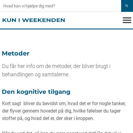
search
menu
Metoder
Du får her info om de metoder, der bliver brugt i
behandlingen og samtalerne.
Den kognitive tilgang
Kort sagt bliver du bevidst om, hvad det er for nogle tanker,
der flyver gennem hovedet på dig, hvilke følelser du tager
stoffer på, og hvad det er, der sker i kroppen.