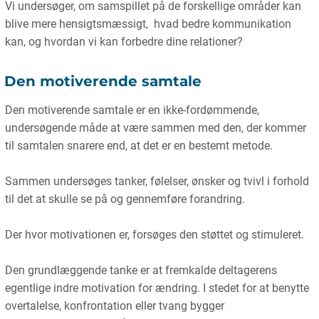
Vi undersøger, om samspillet på de forskellige områder kan
blive mere hensigtsmæssigt, hvad bedre kommunikation
kan, og hvordan vi kan forbedre dine relationer?
Den motiverende samtale
Den motiverende samtale er en ikke-fordømmende,
undersøgende måde at være sammen med den, der kommer
til samtalen snarere end, at det er en bestemt metode.
Sammen undersøges tanker, følelser, ønsker og tvivl i forhold
til det at skulle se på og gennemføre forandring.
Der hvor motivationen er, forsøges den støttet og stimuleret.
Den grundlæggende tanke er at fremkalde deltagerens
egentlige indre motivation for ændring. I stedet for at benytte
overtalelse, konfrontation eller tvang bygger