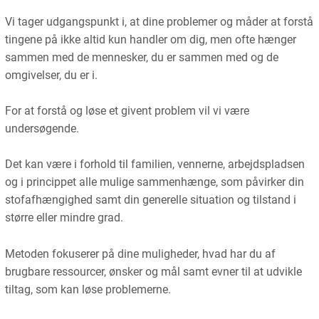
Vi tager udgangspunkt i, at dine problemer og måder at forstå
tingene på ikke altid kun handler om dig, men ofte hænger
sammen med de mennesker, du er sammen med og de
omgivelser, du er i.
For at forstå og løse et givent problem vil vi være
undersøgende.
Det kan være i forhold til familien, vennerne, arbejdspladsen
og i princippet alle mulige sammenhænge, som påvirker din
stofafhængighed samt din generelle situation og tilstand i
større eller mindre grad.
Metoden fokuserer på dine muligheder, hvad har du af
brugbare ressourcer, ønsker og mål samt evner til at udvikle
tiltag, som kan løse problemerne.