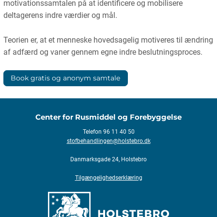
motivationssamtalen på at identificere og mobilisere
deltagerens indre værdier og mål.
Teorien er, at et menneske hovedsagelig motiveres til ændring
af adfærd og vaner gennem egne indre beslutningsproces.
Book gratis og anonym samtale
Center for Rusmiddel og Forebyggelse
Telefon 96 11 40 50
stofbehandlingen@holstebro.dk
Danmarksgade 24, Holstebro
Tilgængelighedserklæring